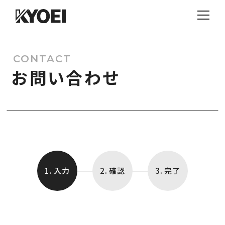
CONTACT
お問い合わせ
1. 入力
2. 確認
3. 完了