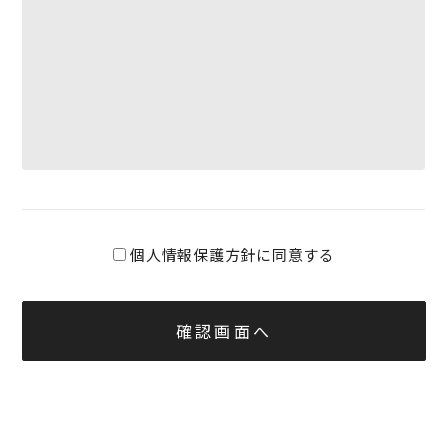
個人情報保護方針に同意する