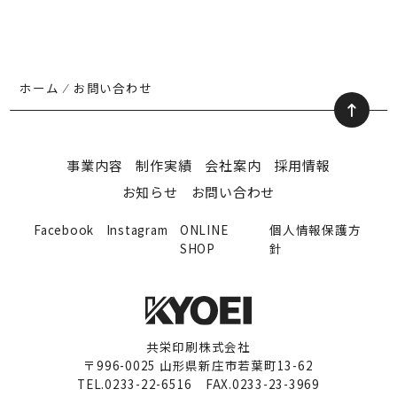
ホーム
⁄
お問い合わせ
事業内容
制作実績
会社案内
採用情報
お知らせ
お問い合わせ
Facebook
Instagram
ONLINE
個人情報保護方
SHOP
針
共栄印刷株式会社
〒996-0025 山形県新庄市若葉町13-62
TEL.0233-22-6516 FAX.0233-23-3969