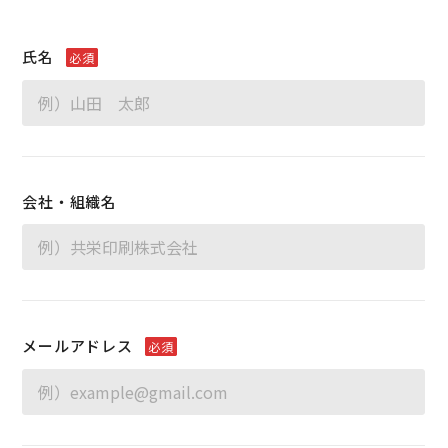
氏名
必須
会社・組織名
メールアドレス
必須