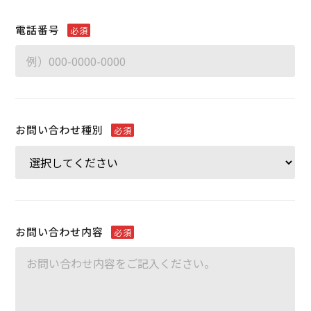
電話番号
必須
お問い合わせ種別
必須
お問い合わせ内容
必須