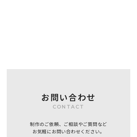
お問い合わせ
CONTACT
制作のご依頼、ご相談やご質問など
お気軽にお問い合わせください。