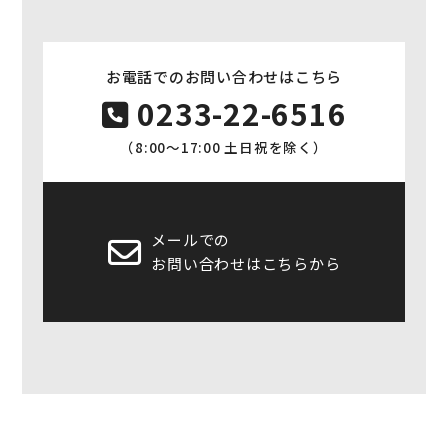
お電話でのお問い合わせはこちら
0233-22-6516
（8:00〜17:00 土日祝を除く）
メールでの
お問い合わせはこちらから