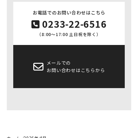
お電話でのお問い合わせはこちら
0233-22-6516
（8:00〜17:00 土日祝を除く）
メールでの
お問い合わせはこちらから