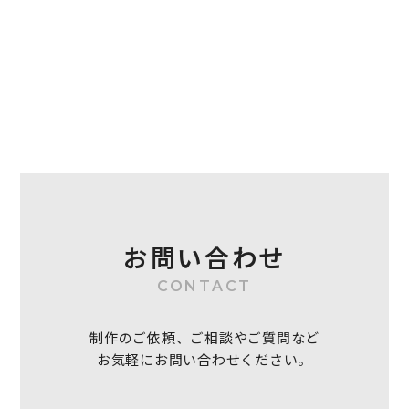
お問い合わせ
CONTACT
制作のご依頼、ご相談やご質問など
お気軽にお問い合わせください。