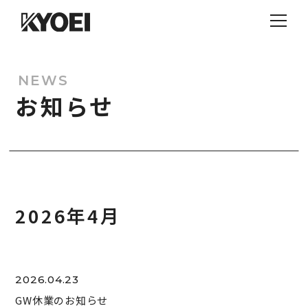
NEWS
お知らせ
2026年4月
2026.04.23
GW休業のお知らせ