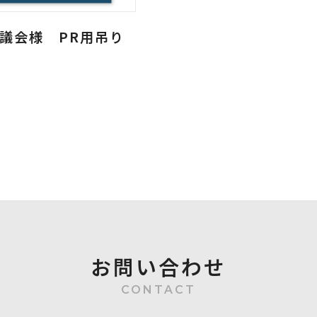
協議会様 PR用吊り
お問い合わせ
CONTACT