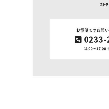
制作
お電話でのお問い
0233-
（8:00〜17:0