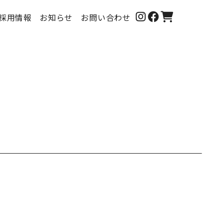
採用情報
お知らせ
お問い合わせ