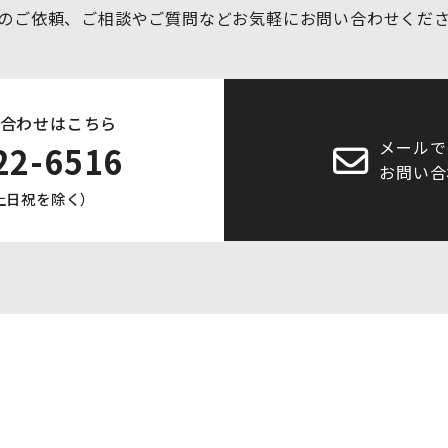
のご依頼、ご相談やご質問など
お気軽にお問い合わせくだ
合わせはこちら
メールで
22-6516
お問い合
0 土日祝を除く）