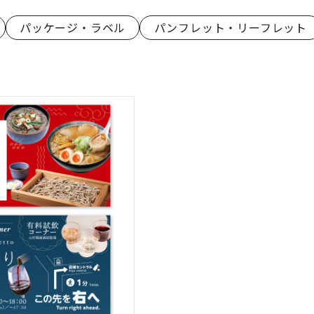
パッケージ・ラベル
パンフレット・リーフレット