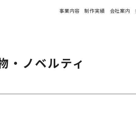
事業内容
制作実績
会社案内
促物・ノベルティ