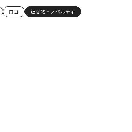
ロゴ
販促物・ノベルティ