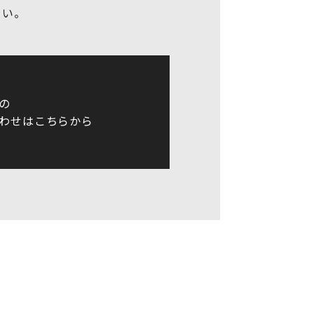
さい。
の
わせはこちらから