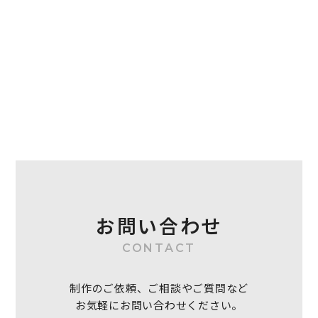
お問い合わせ
CONTACT
制作のご依頼、ご相談やご質問など
お気軽にお問い合わせください。