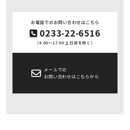
お電話でのお問い合わせはこちら
0233-22-6516
（8:00〜17:00 土日祝を除く）
メールでの
お問い合わせはこちらから