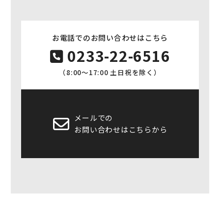
お電話でのお問い合わせはこちら
0233-22-6516
（8:00〜17:00 土日祝を除く）
メールでの
お問い合わせはこちらから