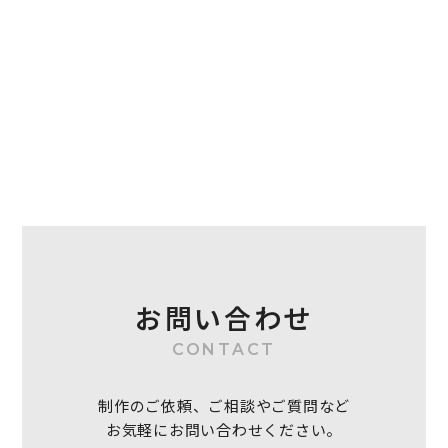
お問い合わせ
CONTACT
制作のご依頼、ご相談やご質問など
お気軽にお問い合わせください。