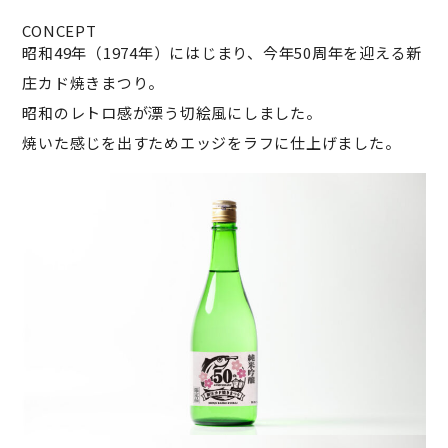
CONCEPT
昭和49年（1974年）にはじまり、今年50周年を迎える新
庄カド焼きまつり。
昭和のレトロ感が漂う切絵風にしました。
焼いた感じを出すためエッジをラフに仕上げました。