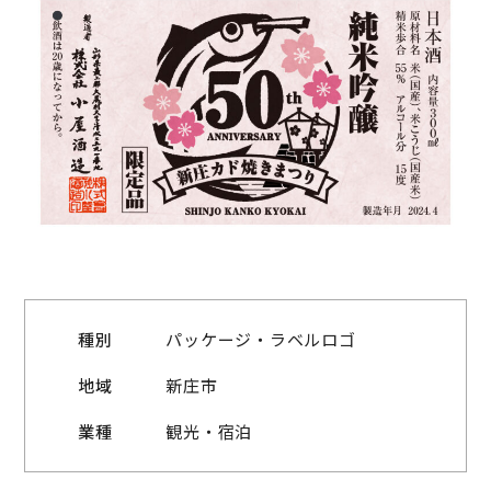
種別
パッケージ・ラベルロゴ
地域
新庄市
業種
観光・宿泊