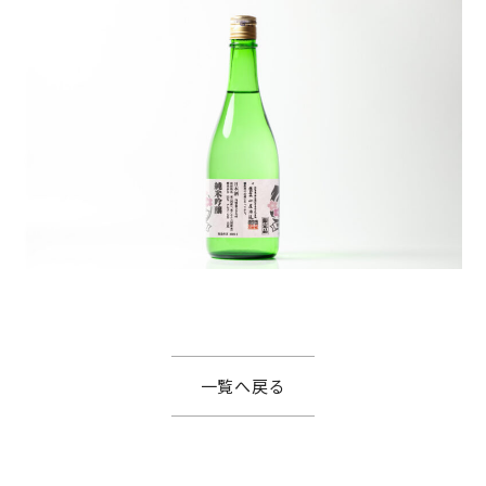
一覧へ戻る