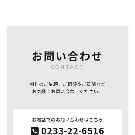
お問い合わせ
CONTACT
制作のご依頼、ご相談やご質問など
お気軽にお問い合わせください。
お電話でのお問い合わせはこちら
0233-22-6516