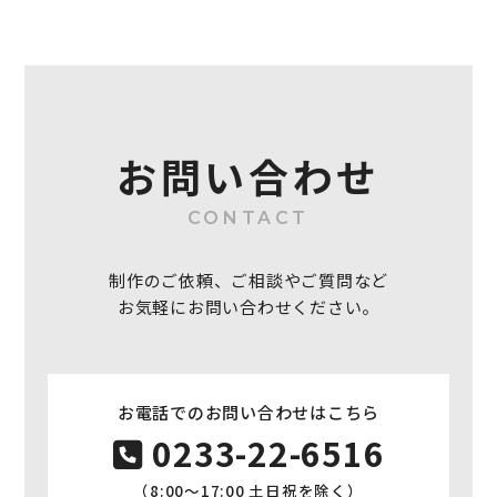
お問い合わせ
CONTACT
制作のご依頼、ご相談やご質問など
お気軽にお問い合わせください。
お電話でのお問い合わせはこちら
0233-22-6516
（8:00〜17:00 土日祝を除く）