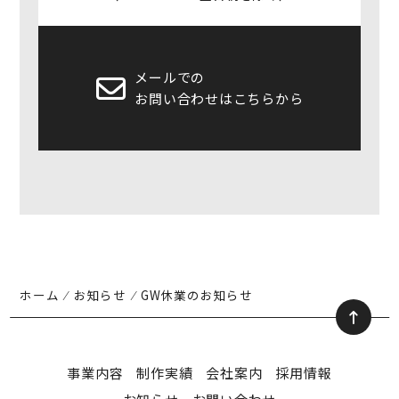
メールでの
お問い合わせはこちらから
ホーム
⁄
お知らせ
⁄
GW休業のお知らせ
事業内容
制作実績
会社案内
採用情報