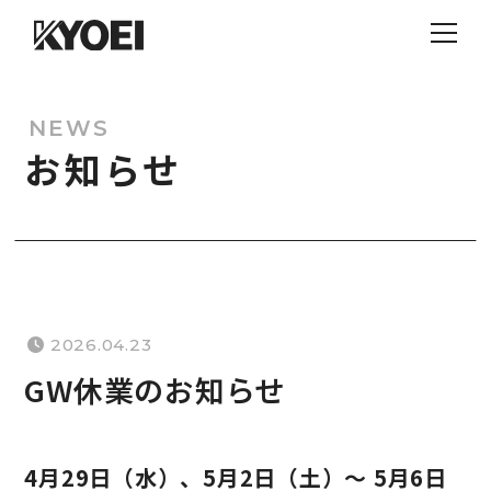
NEWS
お知らせ
2026.04.23
GW休業のお知らせ
4月29日（水）、
5月2日（土）〜 5月6日