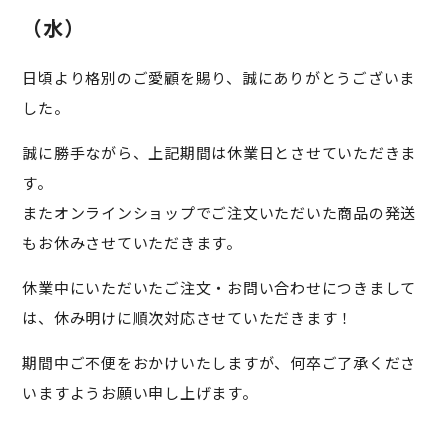
（水）
日頃より格別のご愛顧を賜り、誠にありがとうございま
した。
誠に勝手ながら、上記期間は休業日とさせていただきま
す。
またオンラインショップでご注文いただいた商品の発送
もお休みさせていただきます。
休業中にいただいたご注文・お問い合わせにつきまして
は、休み明けに順次対応させていただきます！
期間中ご不便をおかけいたしますが、何卒ご了承くださ
いますようお願い申し上げます。