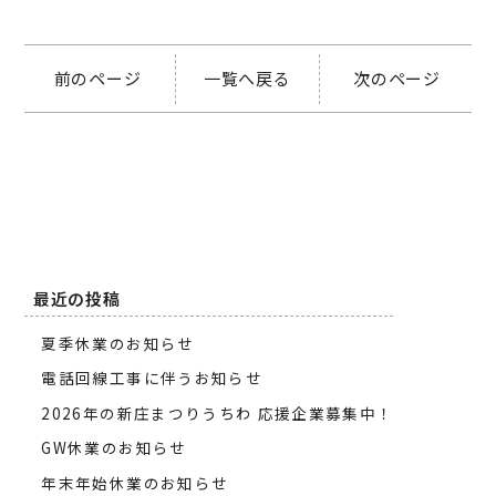
前のページ
一覧へ戻る
次のページ
最近の投稿
夏季休業のお知らせ
電話回線工事に伴うお知らせ
2026年の新庄まつりうちわ 応援企業募集中！
GW休業のお知らせ
年末年始休業のお知らせ