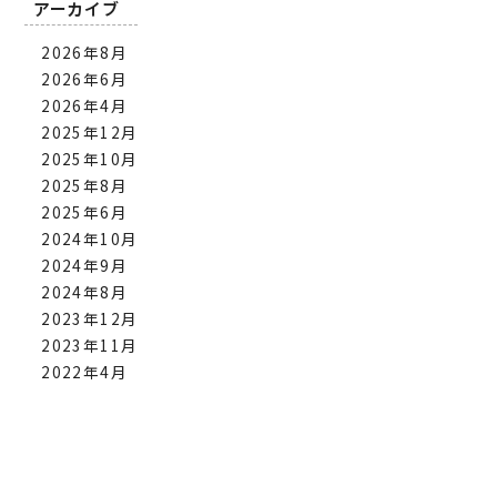
アーカイブ
2026年8月
2026年6月
2026年4月
2025年12月
2025年10月
2025年8月
2025年6月
2024年10月
2024年9月
2024年8月
2023年12月
2023年11月
2022年4月