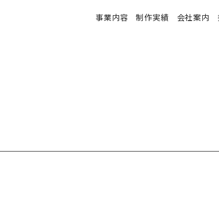
事業内容
制作実績
会社案内