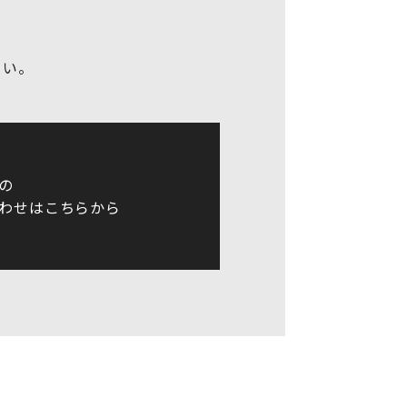
さい。
の
わせはこちらから