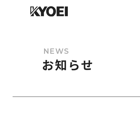
NEWS
お知らせ