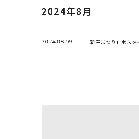
2024年8月
「新庄まつり」ポスタ
2024.08.09