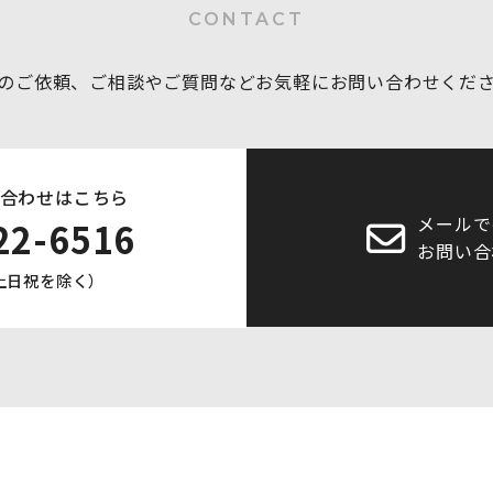
CONTACT
のご依頼、ご相談やご質問など
お気軽にお問い合わせくだ
合わせはこちら
メールで
22-6516
お問い合
0 土日祝を除く）