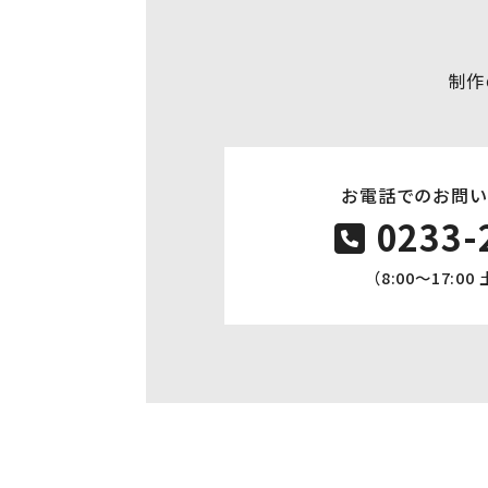
制作
お電話でのお問い
0233-
（8:00〜17:0