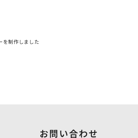
ーを制作しました
お問い合わせ