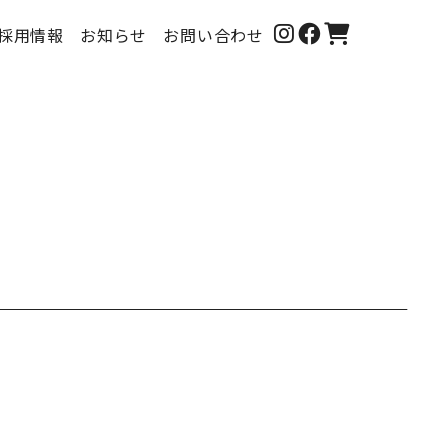
採用情報
お知らせ
お問い合わせ