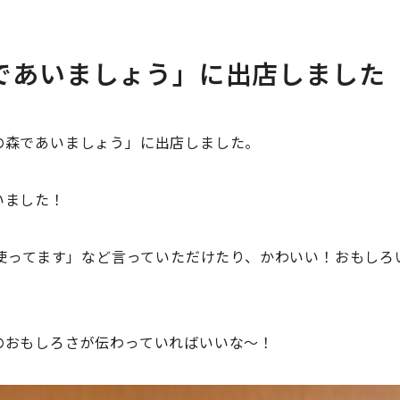
であいましょう」に出店しました
の森であいましょう」に出店しました。
いました！
プ使ってます」など言っていただけたり、かわいい！おもしろ
のおもしろさが伝わっていればいいな〜！