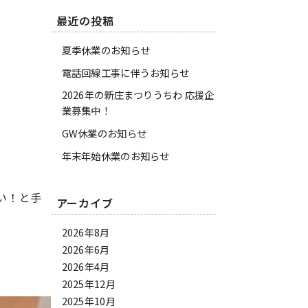
最近の投稿
夏季休業のお知らせ
電話回線工事に伴うお知らせ
2026年の新庄まつりうちわ 応援企
業募集中！
GW休業のお知らせ
年末年始休業のお知らせ
い！と手
アーカイブ
2026年8月
2026年6月
2026年4月
2025年12月
2025年10月