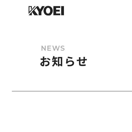
NEWS
お知らせ