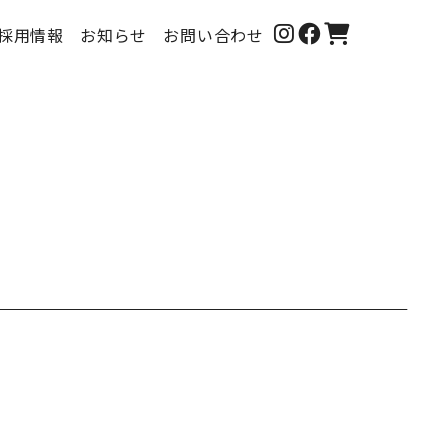
採用情報
お知らせ
お問い合わせ