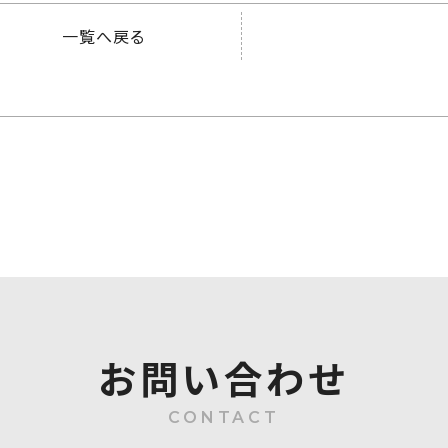
一覧へ戻る
お問い合わせ
CONTACT