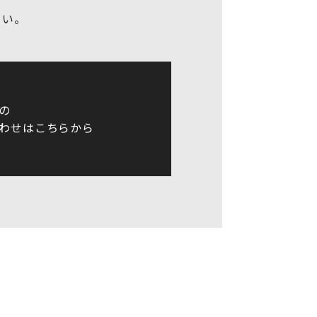
さい。
の
わせはこちらから