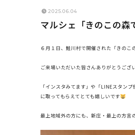
2025.06.04
マルシェ「きのこの森
６月１日、鮭川村で開催された「きのこ
ご来場いただいた皆さんありがとうござ
「インスタみてます」や「LINEスタン
に取ってもらえてとても嬉しいです
最上地域外の方にも、新庄・最上の方言