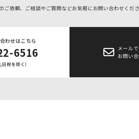
のご依頼、ご相談やご質問など
お気軽にお問い合わせくだ
合わせはこちら
メールで
22-6516
お問い合
0 土日祝を除く）