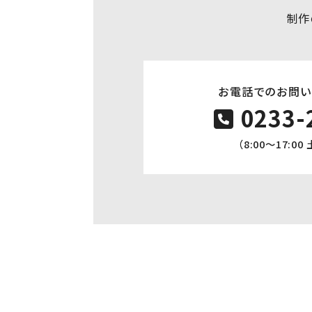
制作
お電話でのお問い
0233-
（8:00〜17:0