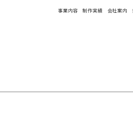
事業内容
制作実績
会社案内