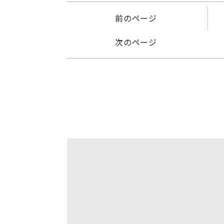
前のページ
次のページ