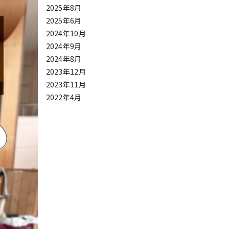
2025年8月
2025年6月
2024年10月
2024年9月
2024年8月
2023年12月
2023年11月
2022年4月